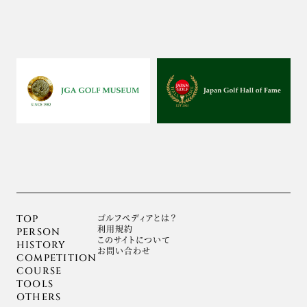
ゴルフぺディアとは？
TOP
利用規約
PERSON
このサイトについて
HISTORY
お問い合わせ
COMPETITION
COURSE
TOOLS
OTHERS