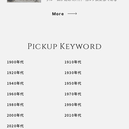
More
Pickup Keyword
1900年代
1910年代
1920年代
1930年代
1940年代
1950年代
1960年代
1970年代
1980年代
1990年代
2000年代
2010年代
2020年代