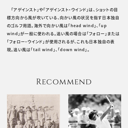
「アゲインスト」や「アゲインスト・ウインド」は、ショットの目
標方向から風が吹いている、向かい風の状況を指す日本独自
のゴルフ用語。海外で向かい風は「head wind」、「up
wind」が一般に使われる。追い風の場合は「フォロー」または
「フォロー・ウインド」が使用されるが、これも日本独自の表
現。追い風は「tail wind」、「down wind」。
Recommend