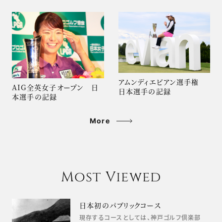
アムンディエビアン選手権
AIG全英女子オープン 日
日本選手の記録
本選手の記録
More
Most Viewed
日本初のパブリックコース
現存するコースとしては、神戸ゴルフ倶楽部