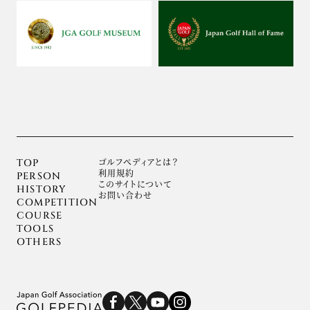
ゴルフぺディアとは？
TOP
利用規約
PERSON
このサイトについて
HISTORY
お問い合わせ
COMPETITION
COURSE
TOOLS
OTHERS