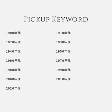
Pickup Keyword
1900年代
1910年代
1920年代
1930年代
1940年代
1950年代
1960年代
1970年代
1980年代
1990年代
2000年代
2010年代
2020年代