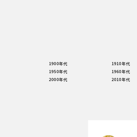
1900年代
1910年代
1950年代
1960年代
2000年代
2010年代