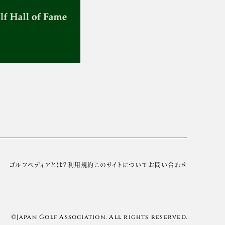
ゴルフぺディアとは？
利用規約
このサイトについて
お問い合わせ
©Japan Golf Association. All rights reserved.