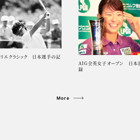
ーリエクラシック 日本選手の記
AIG全英女子オープン 日本
録
More