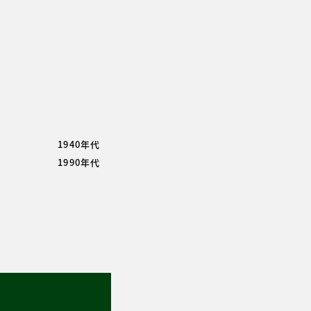
1940年代
1990年代