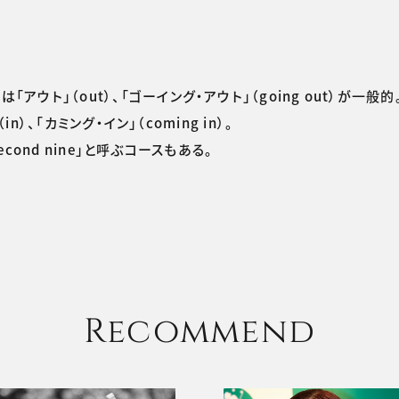
ト」（out）、「ゴーイング・アウト」（going out）が一般的
n）、「カミング・イン」（coming in）。
econd nine」と呼ぶコースもある。
Recommend