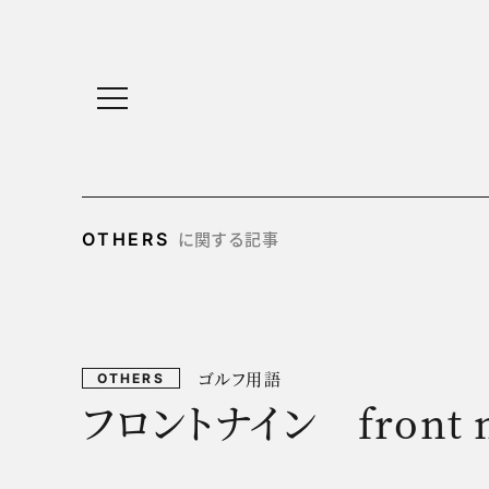
に関する記事
OTHERS
ゴルフ用語
OTHERS
フロントナイン front n