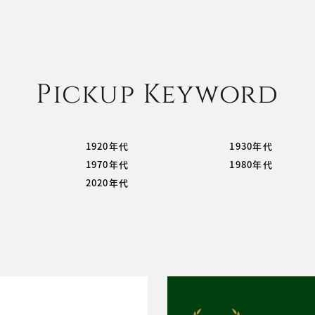
Pickup Keyword
1920年代
1930年代
1970年代
1980年代
2020年代