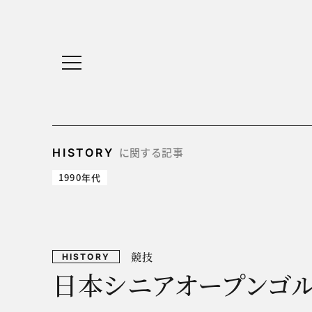
に関する記事
HISTORY
1990年代
競技
HISTORY
日本シニアオープンゴ