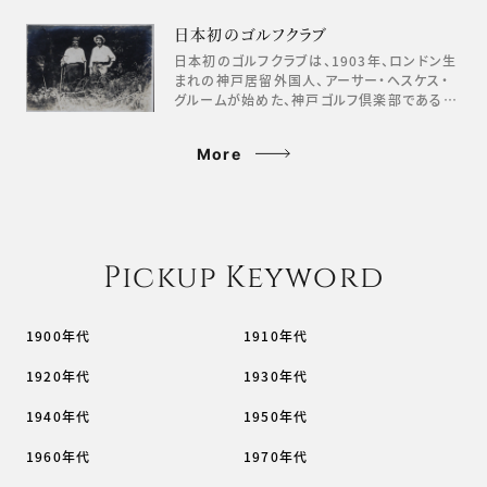
日本初のゴルフクラブ
日本初のゴルフクラブは、1903年、ロンドン生
まれの神戸居留外国人、アーサー・ヘスケス・
グルームが始めた、神戸ゴルフ倶楽部である…
More
Pickup Keyword
1900年代
1910年代
1920年代
1930年代
1940年代
1950年代
1960年代
1970年代