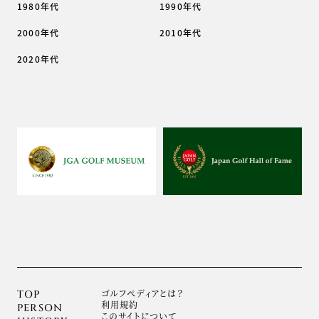
1980年代
1990年代
2000年代
2010年代
2020年代
ゴルフぺディアとは？
TOP
利用規約
PERSON
このサイトについて