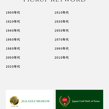
1900年代
1910年代
1920年代
1930年代
1940年代
1950年代
1960年代
1970年代
1980年代
1990年代
2000年代
2010年代
2020年代