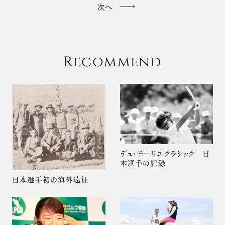
次へ
Recommend
デュ・モーリエクラシック 日
本選手の記録
日本選手初の海外遠征