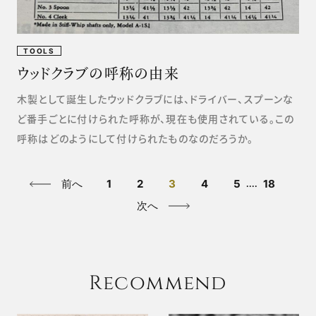
TOOLS
ウッドクラブの呼称の由来
木製として誕生したウッドクラブには、ドライバー、スプーンな
ど番手ごとに付けられた呼称が、現在も使用されている。この
呼称はどのようにして付けられたものなのだろうか。
前へ
1
2
3
4
5
18
....
次へ
Recommend