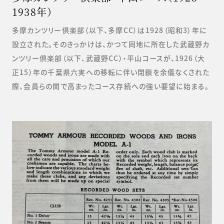
1938年）
多摩カンツリー倶楽部（以下、多摩CC）は1928（昭和3）年に
設立された。そのきっかけは、かつて同地に所在した武蔵野カ
ンツリー倶楽部（以下、武蔵野CC）・平山コースが、1926（大
正15）年の千葉県六実への移転に伴い閉鎖を余儀なくされた
際、会員らの間で高まったコース存続への強い要望に始まる。