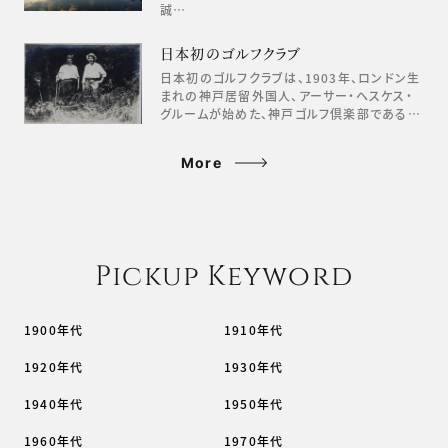
誠…
日本初のゴルフクラブ
日本初のゴルフクラブは、1903年、ロンドン生
まれの神戸居留外国人、アーサー・ヘスケス・
グルームが始めた、神戸ゴルフ倶楽部である…
More
Pickup Keyword
1900年代
1910年代
1920年代
1930年代
1940年代
1950年代
1960年代
1970年代