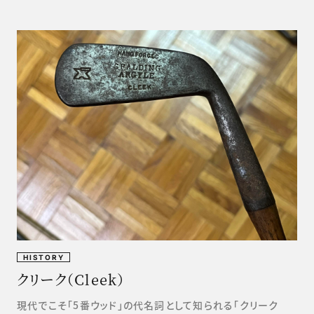
HISTORY
クリーク（Cleek）
現代でこそ「5番ウッド」の代名詞として知られる「クリーク