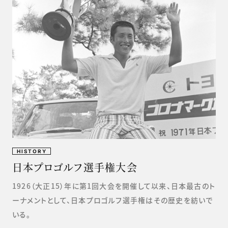
HISTORY
日本プロゴルフ選手権大会
1926（大正15）年に第1回大会を開催して以来、日本最古のト
ーナメントとして、日本プロゴルフ選手権はその歴史を紡いで
いる。