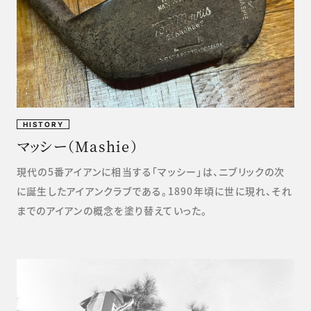
HISTORY
マッシー（Mashie）
現代の5番アイアンに相当する「マッシー」は、ニブリックの次
に誕生したアイアンクラブである。1890年頃に世に現れ、それ
までのアイアンの概念を塗り替えていった。