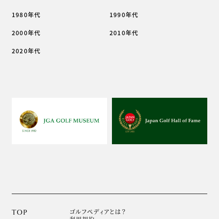
1980年代
1990年代
2000年代
2010年代
2020年代
ゴルフぺディアとは？
TOP