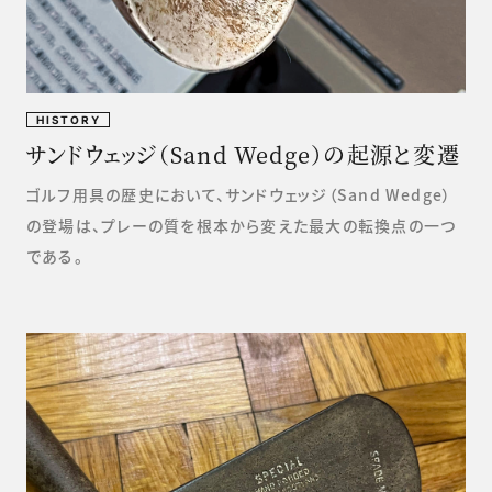
HISTORY
サンドウェッジ（Sand Wedge）の起源と変遷
ゴルフ用具の歴史において、サンドウェッジ（Sand Wedge）
の登場は、プレーの質を根本から変えた最大の転換点の一つ
である。