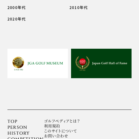
2000年代
2010年代
2020年代
ゴルフぺディアとは？
TOP
利用規約
PERSON
このサイトについて
HISTORY
お問い合わせ