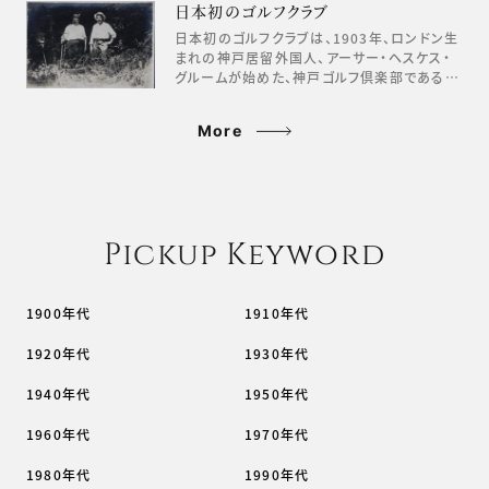
日本初のゴルフクラブ
日本初のゴルフクラブは、1903年、ロンドン生
まれの神戸居留外国人、アーサー・ヘスケス・
グルームが始めた、神戸ゴルフ倶楽部である…
More
Pickup Keyword
1900年代
1910年代
1920年代
1930年代
1940年代
1950年代
1960年代
1970年代
1980年代
1990年代