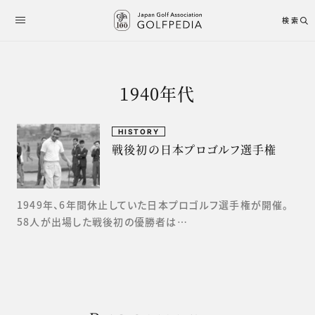
検索
1940年代
HISTORY
戦後初の日本プロゴルフ選手権
1949年、6年間休止していた日本プロゴルフ選手権が開催。
58人が出場した戦後初の優勝者は…