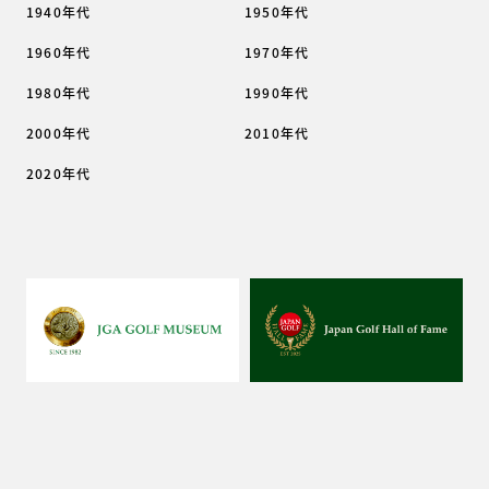
1940年代
1950年代
1960年代
1970年代
1980年代
1990年代
2000年代
2010年代
2020年代