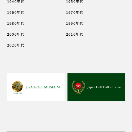
1940年代
1950年代
1960年代
1970年代
1980年代
1990年代
2000年代
2010年代
2020年代