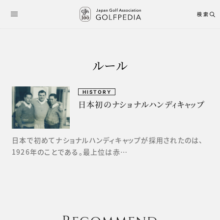
検索
ルール
HISTORY
日本初のナショナルハンディキャップ
日本で初めてナショナルハンディキャップが採用されたのは、
1926年のことである。最上位は赤…