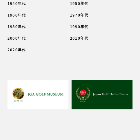
1940年代
1950年代
1960年代
1970年代
1980年代
1990年代
2000年代
2010年代
2020年代