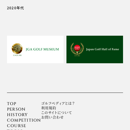
2020年代
ゴルフぺディアとは？
TOP
利用規約
PERSON
このサイトについて
HISTORY
お問い合わせ
COMPETITION
COURSE