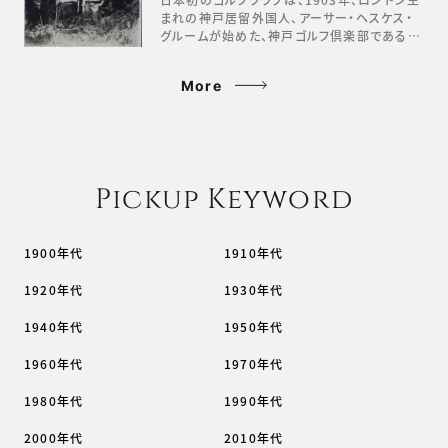
まれの神戸居留外国人、アーサー・ヘスケス・
グルームが始めた、神戸ゴルフ倶楽部である…
More
Pickup Keyword
1900年代
1910年代
1920年代
1930年代
1940年代
1950年代
1960年代
1970年代
1980年代
1990年代
2000年代
2010年代