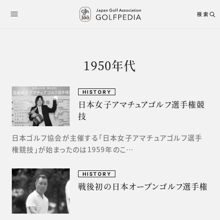
検索
1950年代
HISTORY
日本女子アマチュアゴルフ選手権競
技
日本ゴルフ協会が主催する「日本女子アマチュアゴルフ選手
権競技」が始まったのは1959年のこ…
HISTORY
戦後初の日本オープンゴルフ選手権