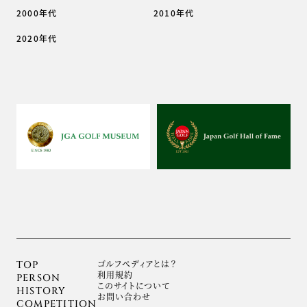
2000年代
2010年代
2020年代
ゴルフぺディアとは？
TOP
利用規約
PERSON
このサイトについて
HISTORY
お問い合わせ
COMPETITION