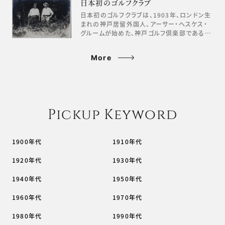
日本初のゴルフクラブ
日本初のゴルフクラブは、1903年、ロンドン生
まれの神戸居留外国人、アーサー・ヘスケス・
グルームが始めた、神戸ゴルフ倶楽部である…
More
Pickup Keyword
1900年代
1910年代
1920年代
1930年代
1940年代
1950年代
1960年代
1970年代
1980年代
1990年代