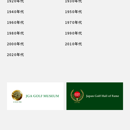
1920年代
1930年代
1940年代
1950年代
1960年代
1970年代
1980年代
1990年代
2000年代
2010年代
2020年代