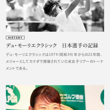
HISTORY
デュ・モーリエクラシック 日本選手の記録
デュ・モーリエクラシックは1979（昭和54）年からの22年間、
メジャーとしてカナダで開催されていた米女子ツアーのトーナ
メントである。