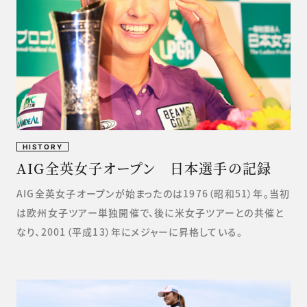
HISTORY
AIG全英女子オープン 日本選手の記録
AIG全英女子オープンが始まったのは1976（昭和51）年。当初
は欧州女子ツアー単独開催で、後に米女子ツアーとの共催と
なり、2001（平成13）年にメジャーに昇格している。