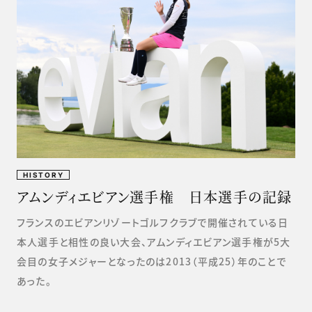
HISTORY
アムンディエビアン選手権 日本選手の記録
フランスのエビアンリゾートゴルフクラブで開催されている日
本人選手と相性の良い大会、アムンディエビアン選手権が5大
会目の女子メジャーとなったのは2013（平成25）年のことで
あった。