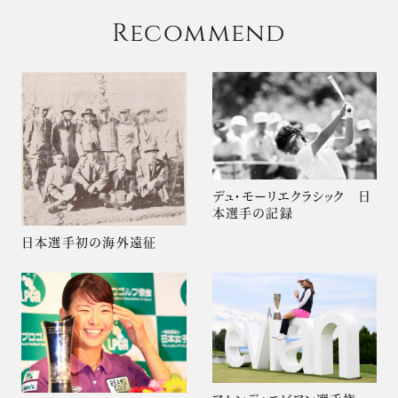
Recommend
デュ・モーリエクラシック 日
本選手の記録
日本選手初の海外遠征