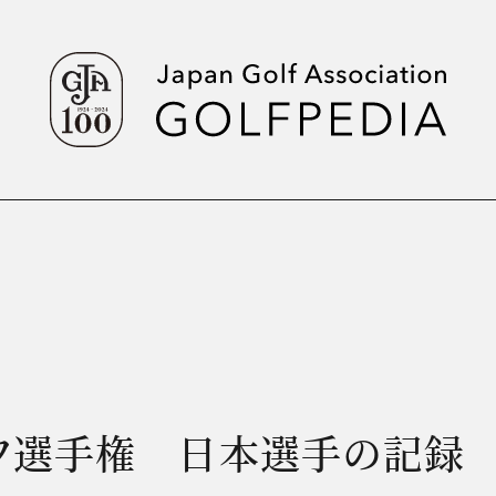
フ選手権 日本選手の記録