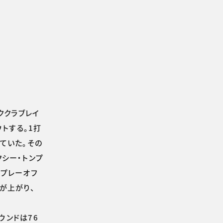
ククラブレイ
トする。1打
ていた。その
シー・トンプ
るプレーオフ
が上がり、
ウンドは76