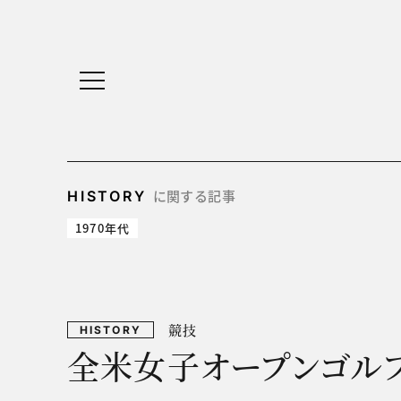
に関する記事
HISTORY
1970年代
競技
HISTORY
全米女子オープンゴル