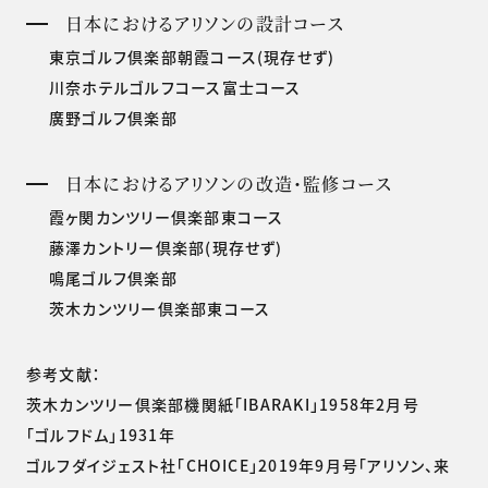
日本におけるアリソンの設計コース
東京ゴルフ倶楽部朝霞コース(現存せず)
川奈ホテルゴルフコース富士コース
廣野ゴルフ倶楽部
日本におけるアリソンの改造・監修コース
霞ヶ関カンツリー倶楽部東コース
藤澤カントリー倶楽部(現存せず)
鳴尾ゴルフ倶楽部
茨木カンツリー倶楽部東コース
参考文献：
茨木カンツリー倶楽部機関紙「IBARAKI」1958年2月号
「ゴルフドム」1931年
ゴルフダイジェスト社「CHOICE」2019年9月号「アリソン、来