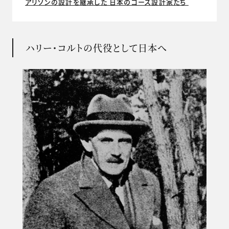
アリソンの設計を継承した 日本のコース設計家たち
ハリー・コルトの代役として日本へ