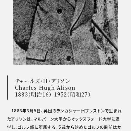
チャールズ・H・アリソン
Charles Hugh Alison
1883（明治16）-1952（昭和27）
1883年3月5日、英国のランカシャー州プレストンで生まれ
たアリソンは、マルバーン大学からオックスフォード大学に進
学し、ゴルフ部に所属する。５歳から始めたゴルフの腕前はか