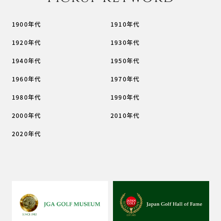
1900年代
1910年代
1920年代
1930年代
1940年代
1950年代
1960年代
1970年代
1980年代
1990年代
2000年代
2010年代
2020年代