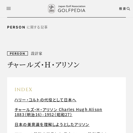
検索
に関する記事
PERSON
設計家
PERSON
チャールズ・H・アリソン
INDEX
ハリー・コルトの代役として日本へ
チャールズ・H・アリソン Charles Hugh Alison
1883（明治16）-1952（昭和27）
日本の美意識を理解しようとしたアリソン