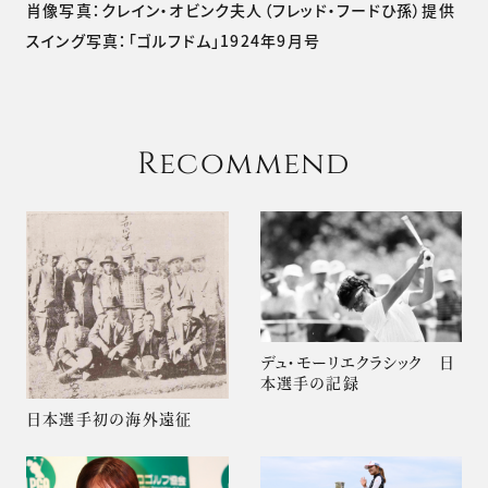
肖像写真：クレイン・オビンク夫人（フレッド・フードひ孫）提供
スイング写真：「ゴルフドム」1924年9月号
Recommend
デュ・モーリエクラシック 日
本選手の記録
日本選手初の海外遠征