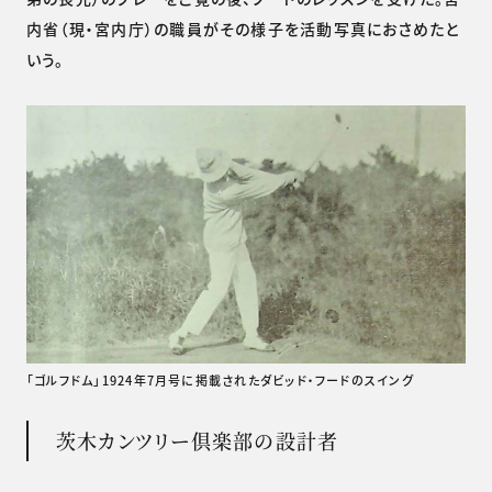
内省（現・宮内庁）の職員がその様子を活動写真におさめたと
いう。
「ゴルフドム」1924年7月号に掲載されたダビッド・フードのスイング
茨木カンツリー倶楽部の設計者