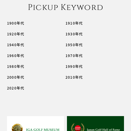
Pickup Keyword
1900年代
1910年代
1920年代
1930年代
1940年代
1950年代
1960年代
1970年代
1980年代
1990年代
2000年代
2010年代
2020年代