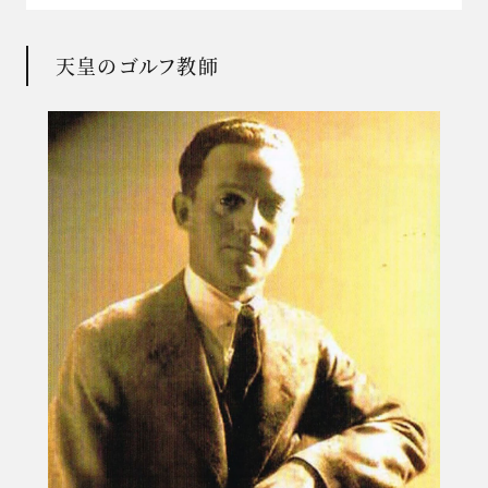
天皇のゴルフ教師