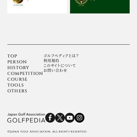
ゴルフぺディアとは？
TOP
利用規約
PERSON
このサイトについて
HISTORY
お問い合わせ
COMPETITION
COURSE
TOOLS
OTHERS
©Japan Golf Association. All rights reserved.