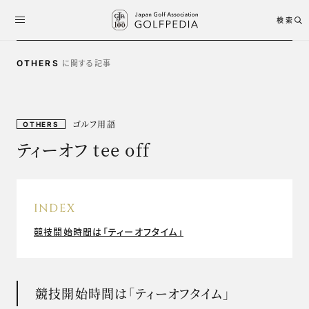
検索
に関する記事
OTHERS
ゴルフ用語
OTHERS
ティーオフ tee off
INDEX
競技開始時間は「ティーオフタイム」
競技開始時間は「ティーオフタイム」