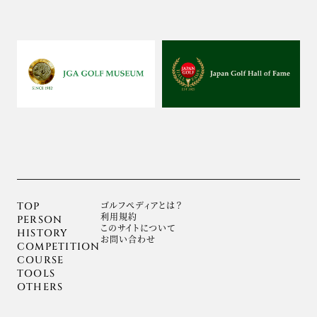
ゴルフぺディアとは？
TOP
利用規約
PERSON
このサイトについて
HISTORY
お問い合わせ
COMPETITION
COURSE
TOOLS
OTHERS