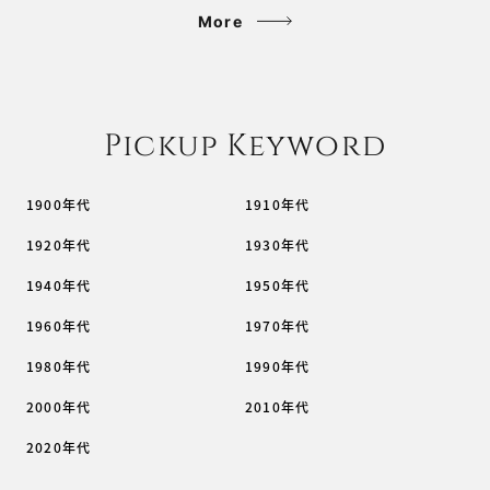
More
Pickup Keyword
1900年代
1910年代
1920年代
1930年代
1940年代
1950年代
1960年代
1970年代
1980年代
1990年代
2000年代
2010年代
2020年代