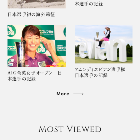
本選手の記録
日本選手初の海外遠征
アムンディエビアン選手権
AIG全英女子オープン 日
日本選手の記録
本選手の記録
More
Most Viewed