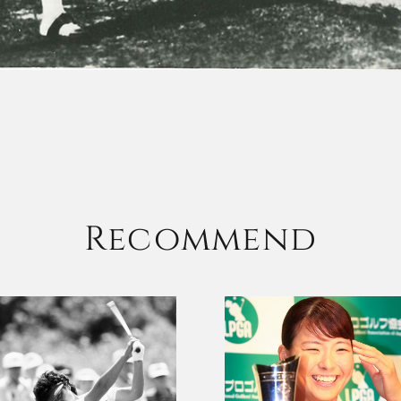
Recommend