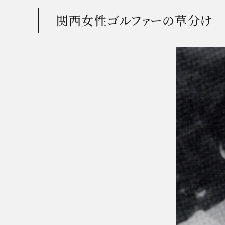
関西女性ゴルファーの草分け