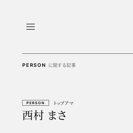
に関する記事
PERSON
トップアマ
PERSON
西村 まさ