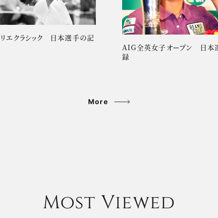
ーリエクラシック 日本選手の記
AIG全英女子オープン 日本
録
More
Most Viewed