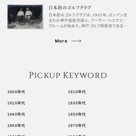
日本初のゴルフクラブ
日本初のゴルフクラブは、1903年、ロンドン生
まれの神戸居留外国人、アーサー・ヘスケス・
グルームが始めた、神戸ゴルフ倶楽部である…
More
Pickup Keyword
1900年代
1910年代
1920年代
1930年代
1940年代
1950年代
1960年代
1970年代