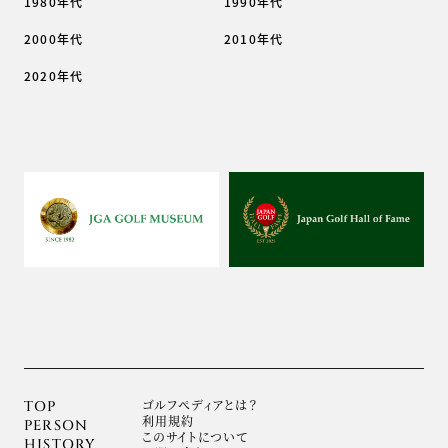
1980年代
1990年代
2000年代
2010年代
2020年代
ゴルフぺディアとは？
TOP
利用規約
PERSON
このサイトについて
HISTORY