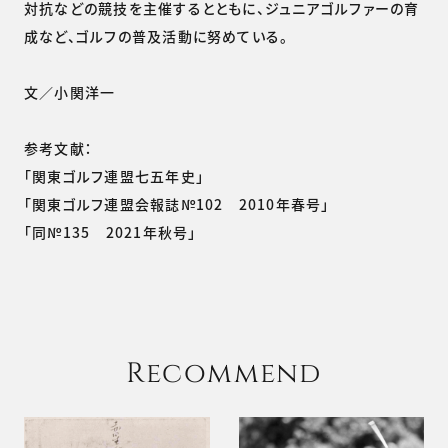
対抗などの競技を主催するとともに、ジュニアゴルファーの育
成など、ゴルフの普及活動に努めている。
文／小関洋一
参考文献：
「関東ゴルフ連盟七五年史」
「関東ゴルフ連盟会報誌№102 2010年春号」
「同№135 2021年秋号」
Recommend