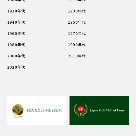
1920年代
1930年代
1940年代
1950年代
1960年代
1970年代
1980年代
1990年代
2000年代
2010年代
2020年代