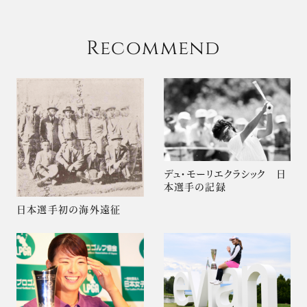
Recommend
デュ・モーリエクラシック 日
本選手の記録
日本選手初の海外遠征