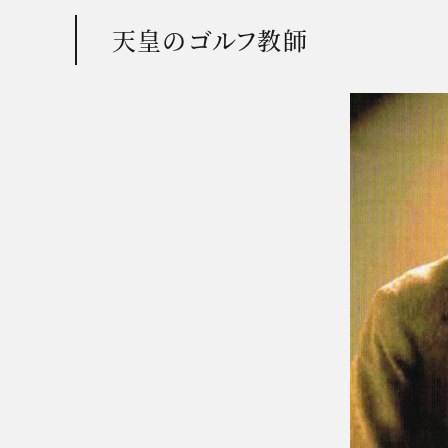
天皇のゴルフ教師