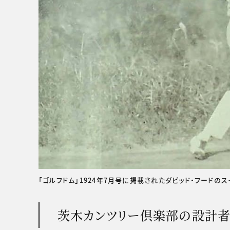
「ゴルフドム」1924年7月号に掲載されたダビッド・フードのス
茨木カンツリー倶楽部の設計