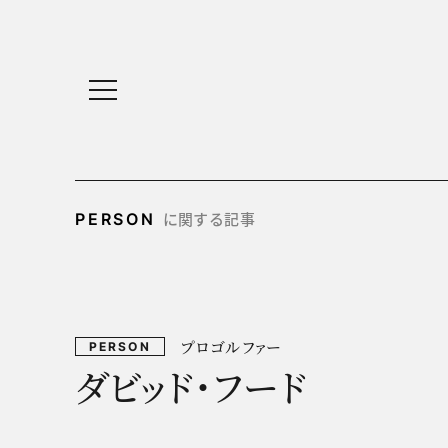
に関する記事
PERSON
プロゴルファー
PERSON
ダビッド・フード