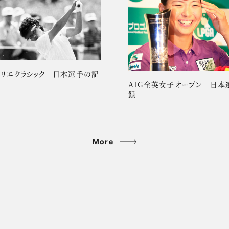
ーリエクラシック 日本選手の記
AIG全英女子オープン 日本
録
More