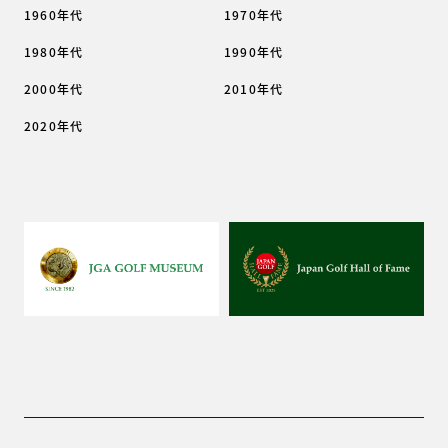
1960年代
1970年代
1980年代
1990年代
2000年代
2010年代
2020年代