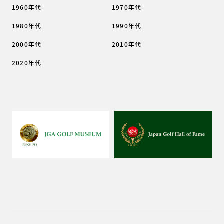
1960年代
1970年代
1980年代
1990年代
2000年代
2010年代
2020年代