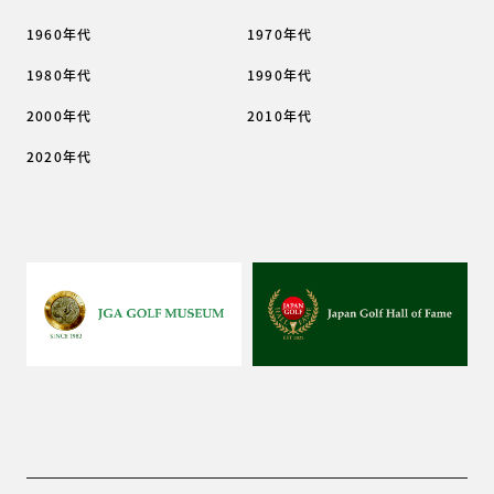
1960年代
1970年代
1980年代
1990年代
2000年代
2010年代
2020年代