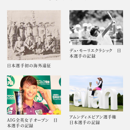
デュ・モーリエクラシック 日
本選手の記録
日本選手初の海外遠征
アムンディエビアン選手権
AIG全英女子オープン 日
日本選手の記録
本選手の記録