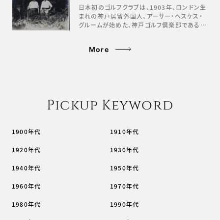
日本初のゴルフクラブは、1903年、ロンドン生
まれの神戸居留外国人、アーサー・ヘスケス・
グルームが始めた、神戸ゴルフ倶楽部である…
More
Pickup Keyword
1900年代
1910年代
1920年代
1930年代
1940年代
1950年代
1960年代
1970年代
1980年代
1990年代