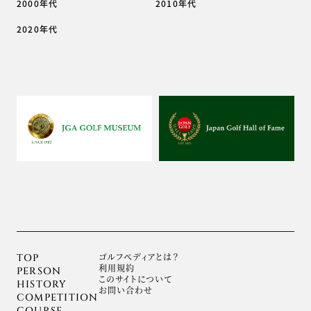
2000年代
2010年代
2020年代
ゴルフぺディアとは？
TOP
利用規約
PERSON
このサイトについて
HISTORY
お問い合わせ
COMPETITION
COURSE