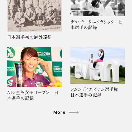
デュ・モーリエクラシック 日
本選手の記録
日本選手初の海外遠征
アムンディエビアン選手権
AIG全英女子オープン 日
日本選手の記録
本選手の記録
More