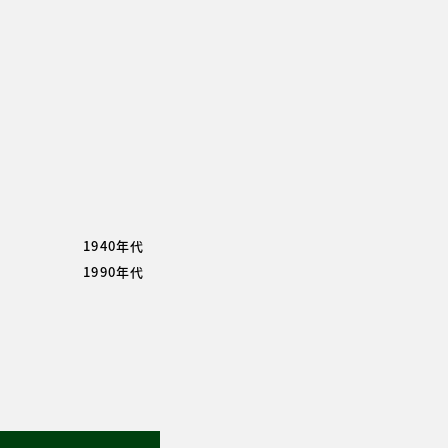
1940年代
1990年代