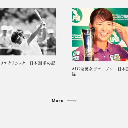
ーリエクラシック 日本選手の記
AIG全英女子オープン 日本
録
More