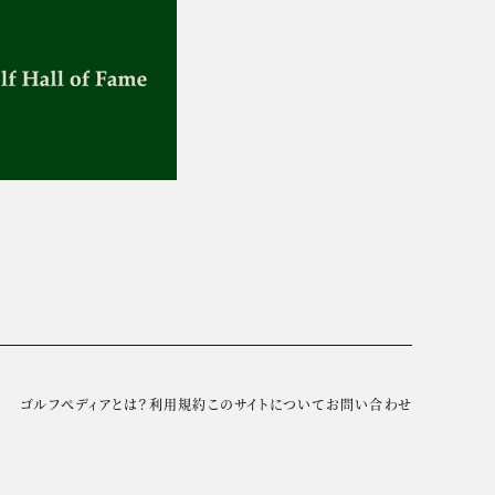
ゴルフぺディアとは？
利用規約
このサイトについて
お問い合わせ