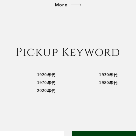
More
Pickup Keyword
1920年代
1930年代
1970年代
1980年代
2020年代