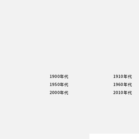
1900年代
1910年代
1950年代
1960年代
2000年代
2010年代